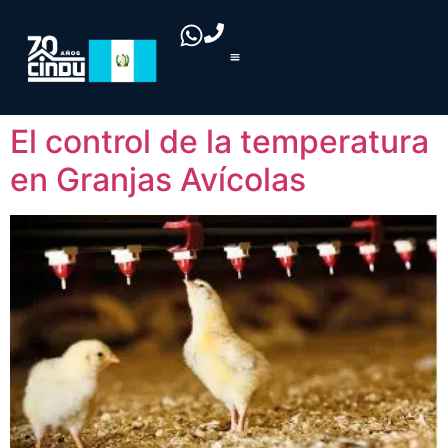
El control de la temperatura
en Granjas Avícolas