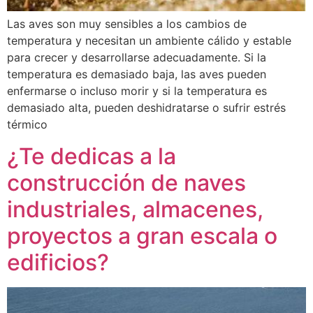
Las aves son muy sensibles a los cambios de
temperatura y necesitan un ambiente cálido y estable
para crecer y desarrollarse adecuadamente. Si la
temperatura es demasiado baja, las aves pueden
enfermarse o incluso morir y si la temperatura es
demasiado alta, pueden deshidratarse o sufrir estrés
térmico
¿Te dedicas a la
construcción de naves
industriales, almacenes,
proyectos a gran escala o
edificios?