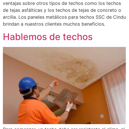
ventajas sobre otros tipos de techos como los techos
de tejas asfálticas y los techos de tejas de concreto o
arcilla. Los paneles metálicos para techos SSC de Cindu
brindan a nuestros clientes muchos beneficios.
Hablemos de techos