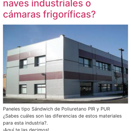
naves industriales o
cámaras frigoríficas?
Paneles tipo Sándwich de Poliuretano PIR y PUR
¿Sabes cuáles son las diferencias de estos materiales
para esta industria?.
¡Aquí te las decimos!