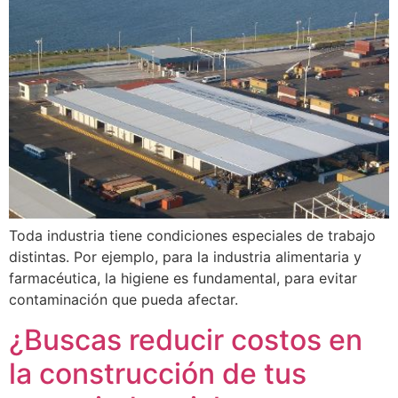
Toda industria tiene condiciones especiales de trabajo
distintas. Por ejemplo, para la industria alimentaria y
farmacéutica, la higiene es fundamental, para evitar
contaminación que pueda afectar.
¿Buscas reducir costos en
la construcción de tus