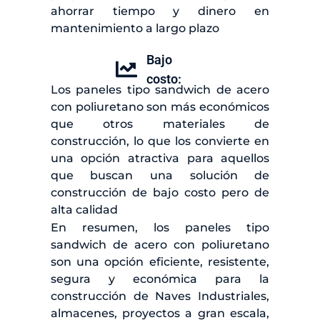
ahorrar tiempo y dinero en
mantenimiento a largo plazo
Bajo
costo:
Los paneles tipo sandwich de acero
con poliuretano son más económicos
que otros materiales de
construcción, lo que los convierte en
una opción atractiva para aquellos
que buscan una solución de
construcción de bajo costo pero de
alta calidad
En resumen, los paneles tipo
sandwich de acero con poliuretano
son una opción eficiente, resistente,
segura y económica para la
construcción de Naves Industriales,
almacenes, proyectos a gran escala,