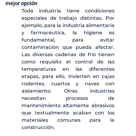
mejor opción
Toda industria tiene condiciones
especiales de trabajo distintas. Por
ejemplo, para la industria alimentaria
y farmacéutica, la higiene es
fundamental, para evitar
contaminación que pueda afectar.
Las diversas cadenas de frío tienen
como requisito el control de las
temperaturas en las diferentes
etapas, para ello, invierten en cajas
rodantes, cuartos y naves con
aislamiento. Otras industrias
necesitan procesos de
mantenimiento altamente abrasivos
que textualmente acaban con los
materiales comunes para la
construcción.