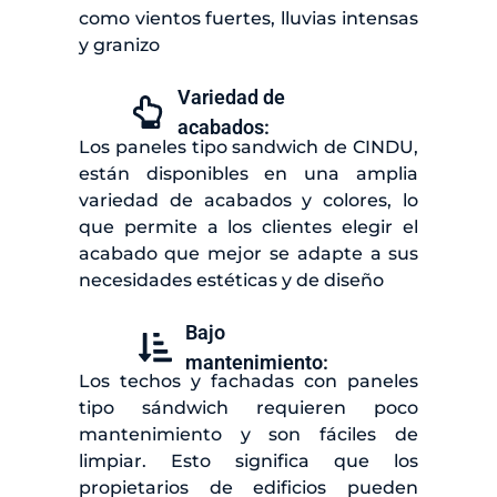
como vientos fuertes, lluvias intensas
y granizo
Variedad de
acabados:
Los paneles tipo sandwich de CINDU,
están disponibles en una amplia
variedad de acabados y colores, lo
que permite a los clientes elegir el
acabado que mejor se adapte a sus
necesidades estéticas y de diseño
Bajo
mantenimiento:
Los techos y fachadas con paneles
tipo sándwich requieren poco
mantenimiento y son fáciles de
limpiar. Esto significa que los
propietarios de edificios pueden