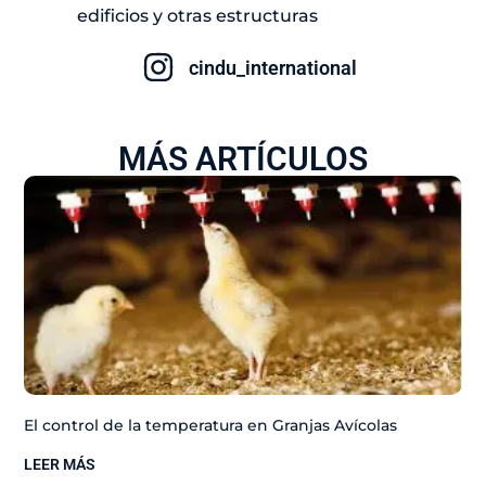
edificios y otras estructuras
cindu_international
MÁS ARTÍCULOS
El control de la temperatura en Granjas Avícolas
LEER MÁS