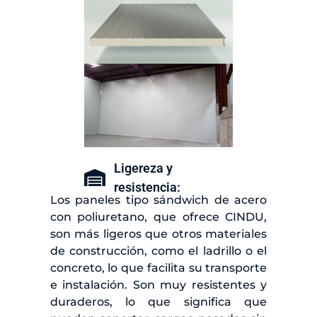
Ligereza y
resistencia:
Los paneles tipo sándwich de acero
con poliuretano, que ofrece CINDU,
son más ligeros que otros materiales
de construcción, como el ladrillo o el
concreto, lo que facilita su transporte
e instalación. Son muy resistentes y
duraderos, lo que significa que