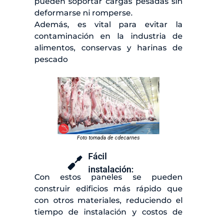
pueden soportar cargas pesadas sin
deformarse ni romperse.
Además, es vital para evitar la
contaminación en la industria de
alimentos, conservas y harinas de
pescado
Foto tomada de cdecarnes
Fácil
instalación:
Con estos paneles se pueden
construir edificios más rápido que
con otros materiales, reduciendo el
tiempo de instalación y costos de