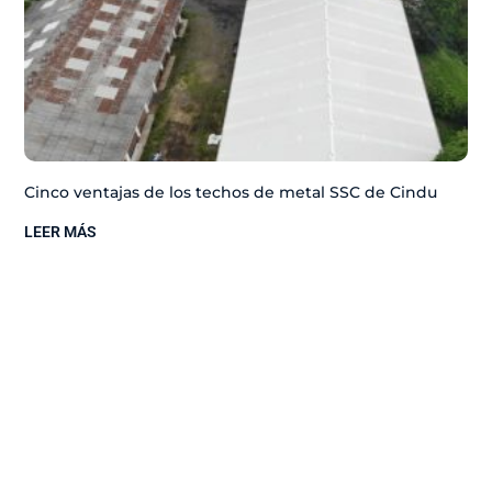
Cinco ventajas de los techos de metal SSC de Cindu
LEER MÁS