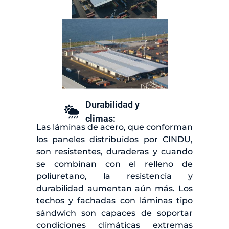
Durabilidad y
climas:
Las láminas de acero, que conforman
los paneles distribuidos por CINDU,
son resistentes, duraderas y cuando
se combinan con el relleno de
poliuretano, la resistencia y
durabilidad aumentan aún más. Los
techos y fachadas con láminas tipo
sándwich son capaces de soportar
condiciones climáticas extremas