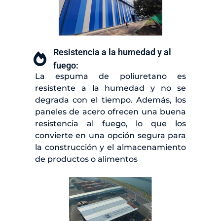
Resistencia a la humedad y al
fuego:
La espuma de poliuretano es
resistente a la humedad y no se
degrada con el tiempo. Además, los
paneles de acero ofrecen una buena
resistencia al fuego, lo que los
convierte en una opción segura para
la construcción y el almacenamiento
de productos o alimentos