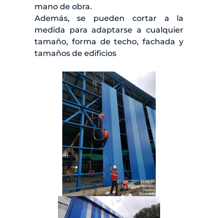
mano de obra.
Además, se pueden cortar a la
medida para adaptarse a cualquier
tamaño, forma de techo, fachada y
tamaños de edificios