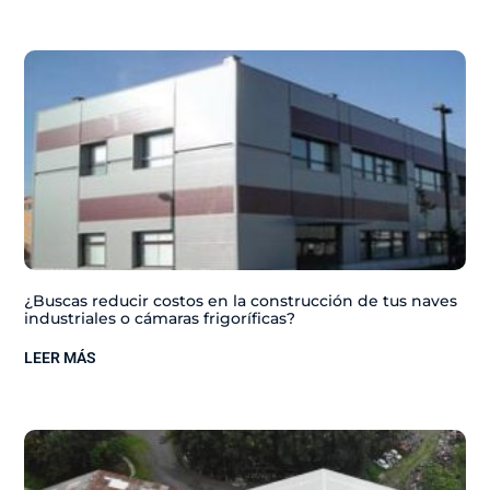
¿Buscas reducir costos en la construcción de tus naves
industriales o cámaras frigoríficas?
LEER MÁS