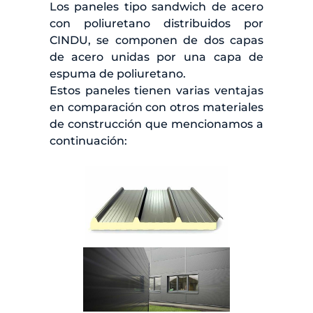
Los paneles tipo sandwich de acero
con poliuretano distribuidos por
CINDU, se componen de dos capas
de acero unidas por una capa de
espuma de poliuretano.
Estos paneles tienen varias ventajas
en comparación con otros materiales
de construcción que mencionamos a
continuación: